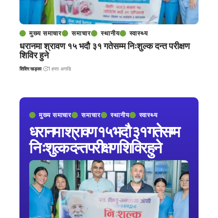
मुख्य समाचार
समाचार
स्थानीय
स्वास्थ्य
धरानमा श्रावण १५ भदौ ३१ गतेसम्म निःशुल्क दन्त परीक्षण
शिविर हुने
शिशिर खड्का
1 हप्ता अगाडि
मुख्य समाचार
समाचार
स्थानीय
स्वास्थ्य
धरानमा श्रावण १५ भदौ ३१ गतेसम्म
निःशुल्क दन्त परीक्षण शिविर हुने