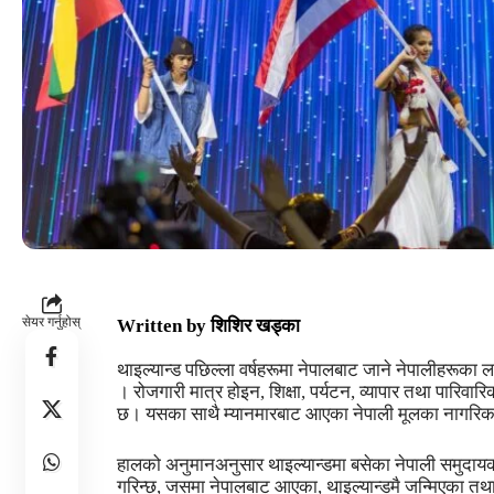
सेयर गर्नुहोस्
Written by
शिशिर खड्का
थाइल्यान्ड पछिल्ला वर्षहरूमा नेपालबाट जाने नेपालीहरूका ल
। रोजगारी मात्र होइन, शिक्षा, पर्यटन, व्यापार तथा पारिवा
छ। यसका साथै म्यानमारबाट आएका नेपाली मूलका नागरिकहर
हालको अनुमानअनुसार थाइल्यान्डमा बसेका नेपाली समुदा
गरिन्छ, जसमा नेपालबाट आएका, थाइल्यान्डमै जन्मिएका त