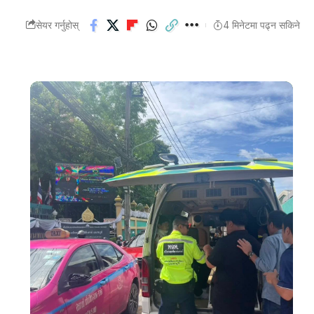
सेयर गर्नुहोस्
4 मिनेटमा पढ्न सकिने