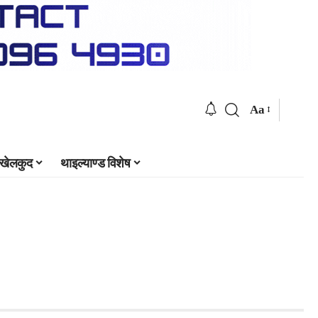
Aa
खेलकुद
थाइल्याण्ड विशेष