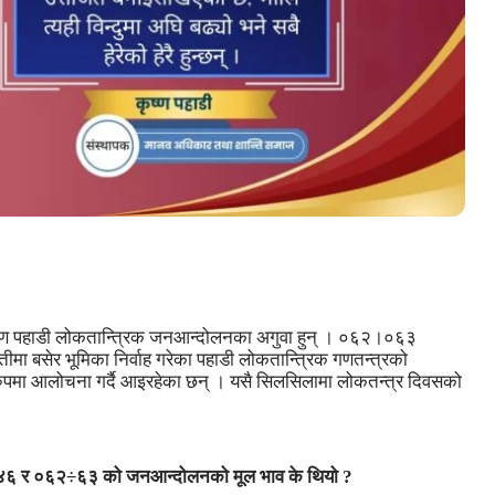
ष्ण पहाडी लोकतान्त्रिक जनआन्दोलनका अगुवा हुन् । ०६२।०६३
ा बसेर भूमिका निर्वाह गरेका पहाडी लोकतान्त्रिक गणतन्त्रको
पमा आलोचना गर्दै आइरहेका छन् । यसै सिलसिलामा लोकतन्त्र दिवसको
।
 ०४६ र ०६२÷६३ को जनआन्दोलनको मूल भाव के थियो ?