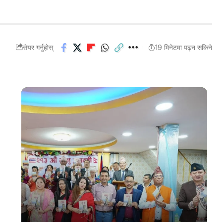
सेयर गर्नुहोस्
19 मिनेटमा पढ्न सकिने