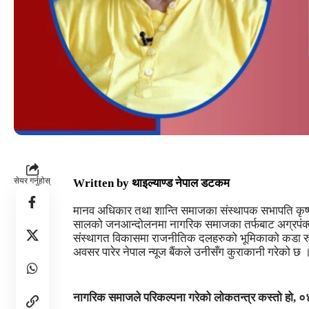
सेयर गर्नुहोस्
Written by
थाइल्याण्ड नेपाल डटकम
मानव अधिकार तथा शान्ति समाजका संस्थापक सभापति कृ
सालको जनआन्दोलनमा नागरिक समाजका तर्फबाट अग्रपंक्तीम
संस्थागत विकासमा राजनीतिक दलहरुको भूमिकाको कडा रु
अवसर पारेर नेपाल न्यूज बैंकले उनीसँग कुराकानी गरेको छ 
नागरिक समाजले परिकल्पना गरेको लोकतन्त्र कस्तो हो,