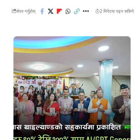
सेयर गर्नुहोस्
2 मिनेटमा पढ्न सकिने