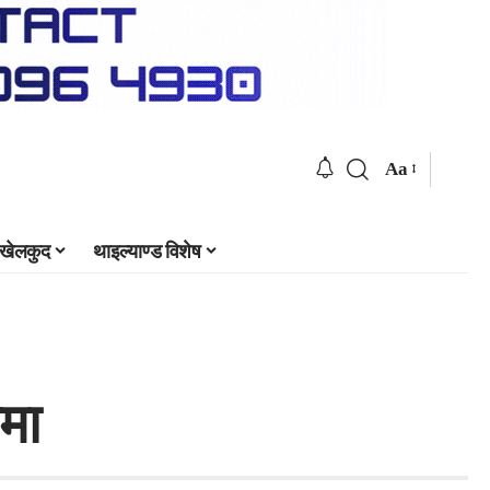
Aa
खेलकुद
थाइल्याण्ड विशेष
मा