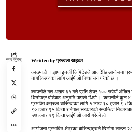
सेयर गर्नुहोस्
Written by
प्रज्वला खड्का
काठमाडौं । झापा इनर्जी लिमिटेडले आजदेखि आयोजना प्रभावि
नागरिकहरुका लागि आईपीओ निष्कासन गरेको छ ।
कम्पनीले गत असार ३१ गते प्रति शेयर १०० रुपैयाँ अंकित
धितोपत्र बोर्डबाट अनुमति पाएको थियो । कम्पनीले कुल 
प्रभवित क्षेत्रका बासिन्दाका लागि १ लाख ९० हजार ९५ कित
९० हजार ९५ कित्ता र नेपाल सरकारको सम्वन्धित निकायबाट श
५७ हजार २९ कित्ता आईपीओ जारी गरेको हो ।
आयोजना प्रभावित क्षेत्रका बासिन्दाहरुले छिटोमा साउन २८