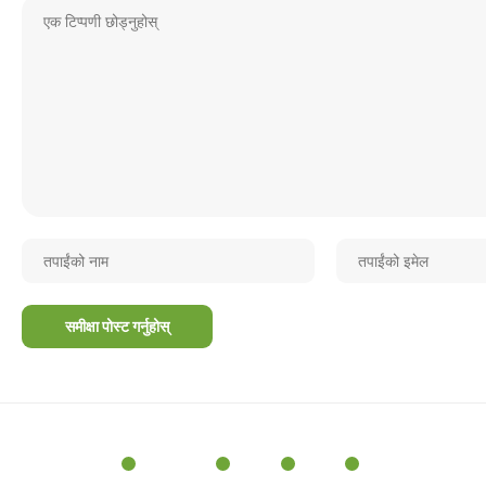
मुख्य समाचार
समाचार
स्थानीय
स्वास्थ्य