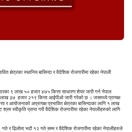
त क्षेत्रका स्थानिय बासिन्दा र वैदेशिक रोजगारीमा रहेका नेपाली
 दरका ९ लाख ५० हजार ४७५ कित्ता साधारण शेयर जारी गर्न नेपाल
४ लाख ३७ हजार २१९ कित्ता आईपीओ जारी गरेको छ । जसमध्ये प्रत्यक्ष
्ता र आयोजनाको अप्रत्यक्ष प्रभावित क्षेत्रका बासिन्दाका लागि १ लाख
्रम स्वीकृति प्राप्त गरी वैदेशिक रोजगारीमा रहेका नेपालीहरुको लागि
 गते र ढिलोमा भदौ १२ गते सम्म र वैदेशिक रोजगारीमा रहेका नेपालीहरुले