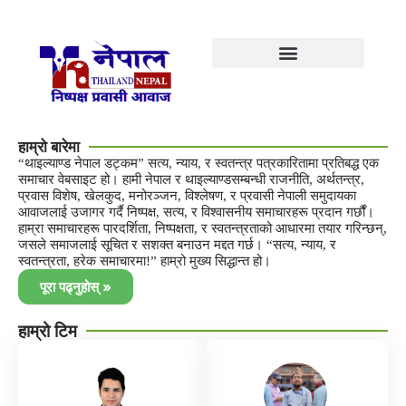
हाम्रो बारेमा
“थाइल्याण्ड नेपाल डट्कम” सत्य, न्याय, र स्वतन्त्र पत्रकारितामा प्रतिबद्ध एक
समाचार वेबसाइट हो। हामी नेपाल र थाइल्याण्डसम्बन्धी राजनीति, अर्थतन्त्र,
प्रवास विशेष, खेलकुद, मनोरञ्जन, विश्लेषण, र प्रवासी नेपाली समुदायका
आवाजलाई उजागर गर्दै निष्पक्ष, सत्य, र विश्वासनीय समाचारहरू प्रदान गर्छौं।
हाम्रा समाचारहरू पारदर्शिता, निष्पक्षता, र स्वतन्त्रताको आधारमा तयार गरिन्छन्,
जसले समाजलाई सूचित र सशक्त बनाउन मद्दत गर्छ। “सत्य, न्याय, र
स्वतन्त्रता, हरेक समाचारमा!” हाम्रो मुख्य सिद्धान्त हो।
पूरा पढ्नुहोस् »
हाम्रो टिम