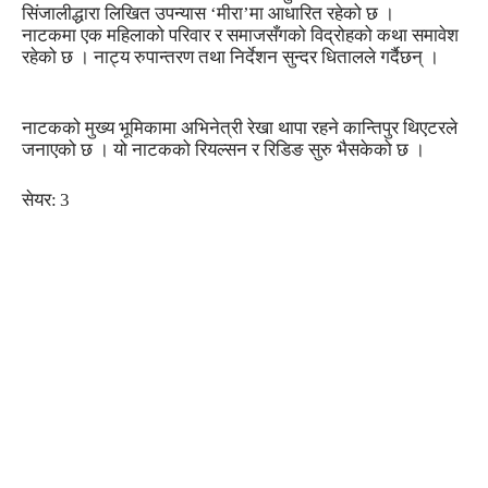
सिंजालीद्धारा लिखित उपन्यास ‘मीरा’मा आधारित रहेको छ ।
नाटकमा एक महिलाको परिवार र समाजसँगको विद्रोहको कथा समावेश
रहेको छ । नाट्य रुपान्तरण तथा निर्देशन सुन्दर धितालले गर्दैछन् ।
नाटकको मुख्य भूमिकामा अभिनेत्री रेखा थापा रहने कान्तिपुर थिएटरले
जनाएको छ । यो नाटकको रियल्सन र रिडिङ सुरु भैसकेको छ ।
सेयर:
3