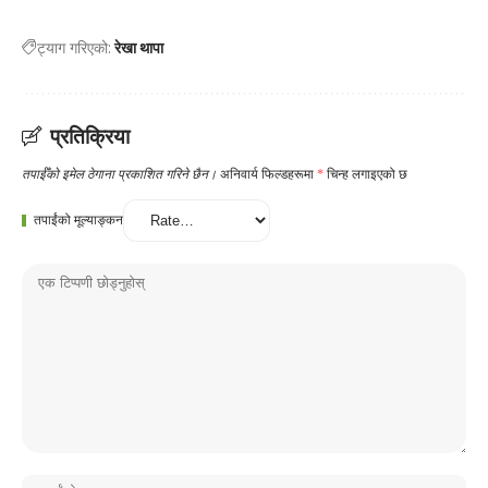
ट्याग गरिएको:
रेखा थापा
प्रतिक्रिया
तपाईँको इमेल ठेगाना प्रकाशित गरिने छैन।
अनिवार्य फिल्डहरूमा
*
चिन्ह लगाइएको छ
तपाईंको मूल्याङ्कन