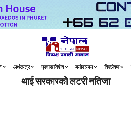
ि
अर्थतन्त्र
प्रवास विशेष
मनोरञ्जन
विश्लेषण
थाई सरकारको लटरी नतिजा