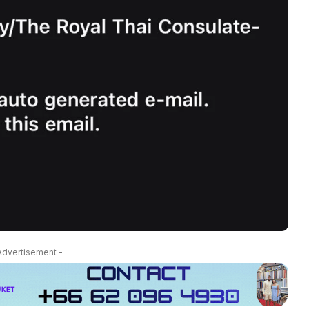
Advertisement -