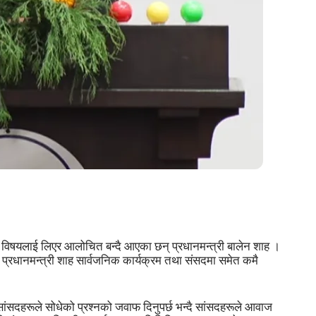
विषयलाई लिएर आलोचित बन्दै आएका छन् प्रधानमन्त्री बालेन शाह ।
प्रधानमन्त्री शाह सार्वजनिक कार्यक्रम तथा संसदमा समेत कमै
 सांसदहरूले सोधेको प्रश्नको जवाफ दिनुपर्छ भन्दै सांसदहरूले आवाज