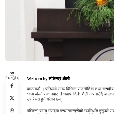
सेयर गर्नुहोस्
Written by
लोकेन्द्र ओली
काठमाडौं । पछिल्लो समय विभिन्न राजनीतिक तथा संसदीय 
‘कम बोल्ने र कामबाट नै जवाफ दिने’ शैली अपनाउँदै आएका 
उपस्थित हुने गरेका छन् ।
पछिल्लो समय संसदमा प्रधानमन्त्रीको उपस्थिति हुनुपर्छ र