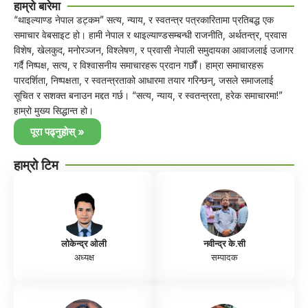
हाम्रो बारेमा
“थाइल्याण्ड नेपाल डट्कम” सत्य, न्याय, र स्वतन्त्र पत्रकारितामा प्रतिबद्ध एक
समाचार वेबसाइट हो। हामी नेपाल र थाइल्याण्डसम्बन्धी राजनीति, अर्थतन्त्र, प्रवास
विशेष, खेलकुद, मनोरञ्जन, विश्लेषण, र प्रवासी नेपाली समुदायका आवाजलाई उजागर
गर्दै निष्पक्ष, सत्य, र विश्वासनीय समाचारहरू प्रदान गर्छौं। हाम्रा समाचारहरू
पारदर्शिता, निष्पक्षता, र स्वतन्त्रताको आधारमा तयार गरिन्छन्, जसले समाजलाई
सूचित र सशक्त बनाउन मद्दत गर्छ। “सत्य, न्याय, र स्वतन्त्रता, हरेक समाचारमा!”
हाम्रो मुख्य सिद्धान्त हो।
पूरा पढ्नुहोस् »
हाम्रो टिम
लोकेन्द्र ओली
नवीन्द्र के.सी
अध्यक्ष
सम्पादक