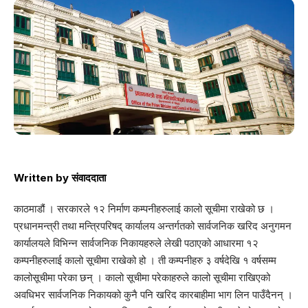
Written by
संवाददाता
काठमाडौं । सरकारले १२ निर्माण कम्पनीहरुलाई कालो सूचीमा राखेको छ ।
प्रधानमन्त्री तथा मन्त्रिपरिषद् कार्यालय अन्तर्गतको सार्वजनिक खरिद अनुगमन
कार्यालयले विभिन्न सार्वजनिक निकायहरुले लेखी पठाएको आधारमा १२
कम्पनीहरुलाई कालो सूचीमा राखेको हो । ती कम्पनीहरु ३ वर्षदेखि १ वर्षसम्म
कालोसूचीमा परेका छन् । कालो सूचीमा परेकाहरुले कालो सूचीमा राखिएको
अवधिभर सार्वजनिक निकायको कुनै पनि खरिद कारबाहीमा भाग लिन पाउँदैनन् ।