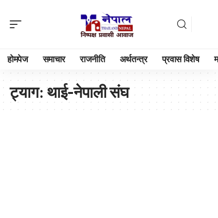
होमपेज
समाचार
राजनीति
अर्थतन्त्र
प्रवास विशेष
म
ट्याग:
थाई-नेपाली संघ