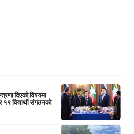
्त्रणा दिएको विषयमा
 र १९ विद्यार्थी संगठनको