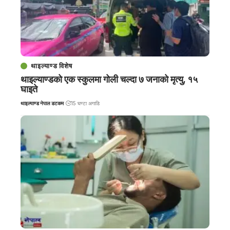
थाइल्याण्ड विशेष
थाइल्याण्डको एक स्कुलमा गोली चल्दा ७ जनाको मृत्यु, १५
घाइते
थाइल्याण्ड नेपाल डटकम
15 घण्टा अगाडि