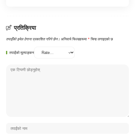
प्रतिक्रिया
तपाईँको इमेल ठेगाना प्रकाशित गरिने छैन।
अनिवार्य फिल्डहरूमा
*
चिन्ह लगाइएको छ
तपाईंको मूल्याङ्कन