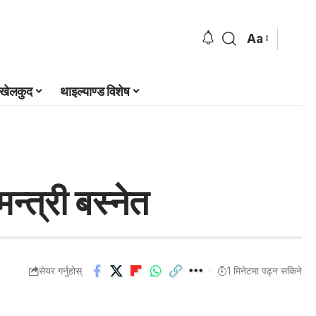
Aa
खेलकुद
थाइल्याण्ड विशेष
मन्त्री बस्नेत
सेयर गर्नुहोस्
1 मिनेटमा पढ्न सकिने