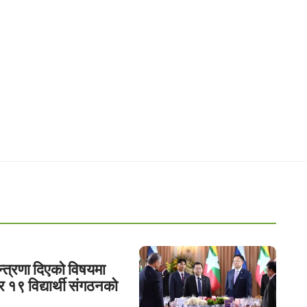
्त्रणा दिएको विषयमा
 र १९ विद्यार्थी संगठनको