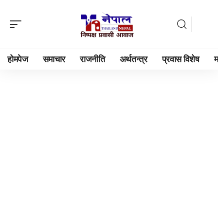
होमपेज
समाचार
राजनीति
अर्थतन्त्र
प्रवास विशेष
म