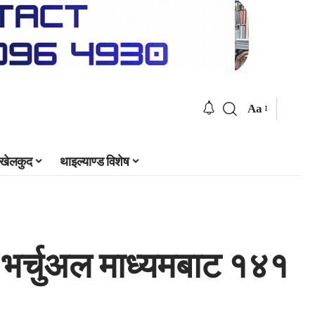
Aa
खेलकुद
थाइल्याण्ड विशेष
: भर्चुअल माध्यमबाट १४१