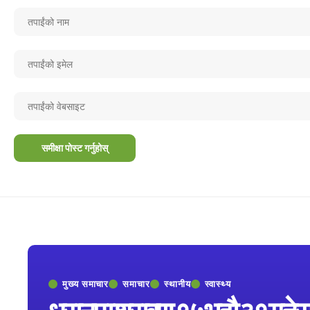
मुख्य समाचार
समाचार
स्थानीय
स्वास्थ्य