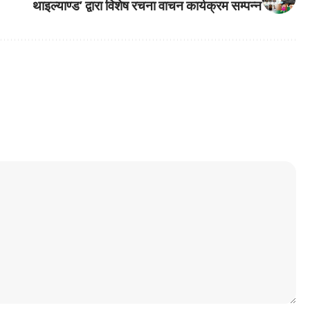
थाइल्याण्ड’ द्वारा विशेष रचना वाचन कार्यक्रम सम्पन्न