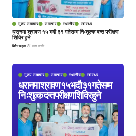
मुख्य समाचार
समाचार
स्थानीय
स्वास्थ्य
धरानमा श्रावण १५ भदौ ३१ गतेसम्म निःशुल्क दन्त परीक्षण
शिविर हुने
शिशिर खड्का
1 हप्ता अगाडि
मुख्य समाचार
समाचार
स्थानीय
स्वास्थ्य
धरानमा श्रावण १५ भदौ ३१ गतेसम्म
निःशुल्क दन्त परीक्षण शिविर हुने