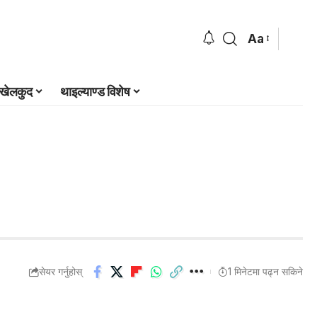
Aa
खेलकुद
थाइल्याण्ड विशेष
सेयर गर्नुहोस्
1 मिनेटमा पढ्न सकिने