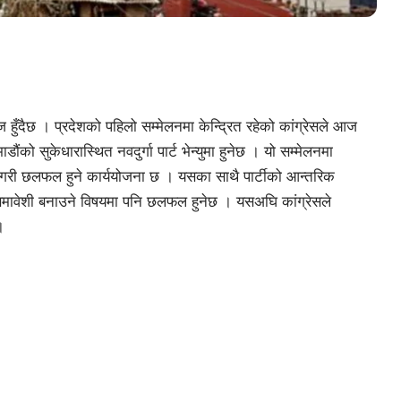
 हुँदैछ । प्रदेशको पहिलो सम्मेलनमा केन्द्रित रहेको कांग्रेसले आज
ंको सुकेधारास्थित नवदुर्गा पार्ट भेन्युमा हुनेछ । यो सम्मेलनमा
गरी छलफल हुने कार्ययोजना छ । यसका साथै पार्टीको आन्तरिक
 र समावेशी बनाउने विषयमा पनि छलफल हुनेछ । यसअघि कांग्रेसले
।