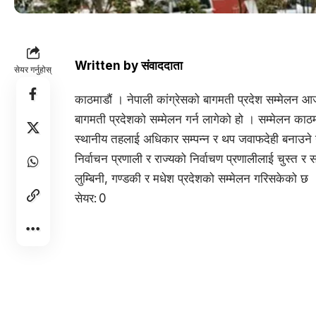
Written by
संवाददाता
सेयर गर्नुहोस्
काठमाडौं । नेपाली कांग्रेसको बागमती प्रदेश सम्मेलन आज
बागमती प्रदेशको सम्मेलन गर्न लागेको हो । सम्मेलन काठमाडौ
स्थानीय तहलाई अधिकार सम्पन्न र थप जवाफदेही बनाउने 
निर्वाचन प्रणाली र राज्यको निर्वाचण प्रणालीलाई चुस्त
लुम्बिनी, गण्डकी र मधेश प्रदेशको सम्मेलन गरिसकेको छ 
सेयर:
0