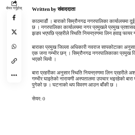
सेयर गर्नुहोस्
Written by
संवाददाता
काठमाडौं । बाराको सिम्रौनगढ नगरपालिका कार्यालयमा दुई 
छ । नगरपालिका कार्यालयमा नगर प्रमुखले प्रमुख प्रशा
झडप भएपछि प्रहरीले स्थिति नियन्त्रणमा लिन हवाइ फायर 
बाराका प्रमुख जिल्ला अधिकारी नवराज सापकोटाका अनुसा
एक जना गम्भीर छन् । सिम्रौनगढ नगरपालिकाका प्रमुख 
भएको थियो ।
बारा प्रहरीका अनुसार स्थिति नियन्त्रणमा लिन प्रहरीले अश्र
गम्भीर घाइतेको नारायणी अस्पतालमा उपचार भइरहेको बारा 
पुगेको छ । घटनाको थप विवरण आउन बाँकी छ ।
सेयर:
0