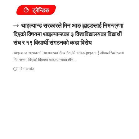
ट्रेन्डिङ
थाइल्यान्ड सरकारले मिन आङ ह्लाइङलाई निमन्त्रणा
दिएको विषयमा थाइल्यान्डका ३ विश्वविद्यालयका विद्यार्थी
संघ र १९ विद्यार्थी संगठनको कडा विरोध
थाइल्यान्ड सरकारले म्यानमारका सैन्य नेता मिन आङ ह्लाइङलाई औपचारिक रूपमा
निमन्त्रणा दिएको विषयमा थाइल्यान्डका तीन…
1 दिन अगाडि