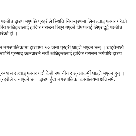
पक्षबीच झडप भएपछि प्रहरीले स्थिति नियन्त्रणमा लिन हवाइ फायर गरेको
सकीय अधिकृतलाई हाजिर गराउन लिएर गएको विषयलाई लिएर दुई पक्षबीच
गरेको हो ।
र नगरपालिकामा झडपमा १० जना प्रहरी घाइते भएका छन् । घाइतेमध्ये
किशोरी प्रसाद कलवारले नयाँ अधिकृतलाई हाजिर गराउन लगेपछि झडप
ुग्यास र हवाइ फायर गर्दा केही स्थानीय र सुरक्षाकर्मी घाइते भएका हुन् ।
प्रहरीले जनाएको छ । झडप हुँदा नगरपालिका कार्यालयमा क्षतिसमेत