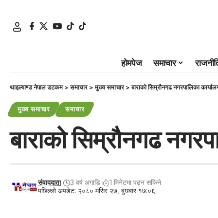
होमपेज
समाचार
राजनीत
थाइल्याण्ड नेपाल डटकम
>
समाचार
>
मुख्य समाचार
>
बाराको सिम्रौनगढ नगरपालिका कार्यालय
मुख्य समाचार
समाचार
बाराको सिम्रौनगढ नगरपा
संवाददाता
3 वर्ष अगाडि
1 मिनेटमा पढ्न सकिने
पछिल्लो अपडेट: २०८० मंसिर २७, बुधबार १७:०६