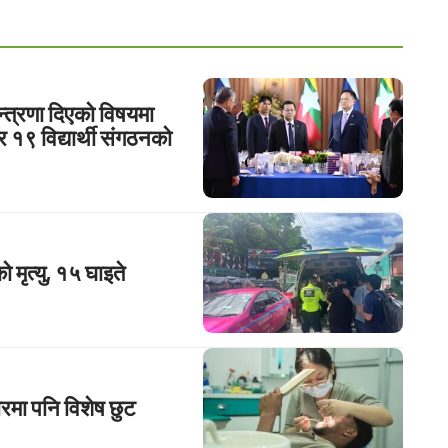
्त्रणा दिएको विषयमा
 र १९ विद्यार्थी संगठनको
 मृत्यु, १५ घाइते
ारमा पनि विशेष छुट