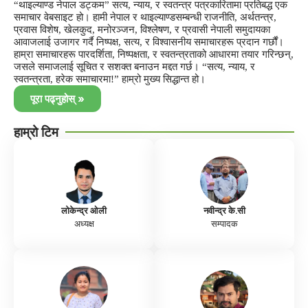
“थाइल्याण्ड नेपाल डट्कम” सत्य, न्याय, र स्वतन्त्र पत्रकारितामा प्रतिबद्ध एक
समाचार वेबसाइट हो। हामी नेपाल र थाइल्याण्डसम्बन्धी राजनीति, अर्थतन्त्र,
प्रवास विशेष, खेलकुद, मनोरञ्जन, विश्लेषण, र प्रवासी नेपाली समुदायका
आवाजलाई उजागर गर्दै निष्पक्ष, सत्य, र विश्वासनीय समाचारहरू प्रदान गर्छौं।
हाम्रा समाचारहरू पारदर्शिता, निष्पक्षता, र स्वतन्त्रताको आधारमा तयार गरिन्छन्,
जसले समाजलाई सूचित र सशक्त बनाउन मद्दत गर्छ। “सत्य, न्याय, र
स्वतन्त्रता, हरेक समाचारमा!” हाम्रो मुख्य सिद्धान्त हो।
पूरा पढ्नुहोस् »
हाम्रो टिम
लोकेन्द्र ओली
नवीन्द्र के.सी
अध्यक्ष
सम्पादक