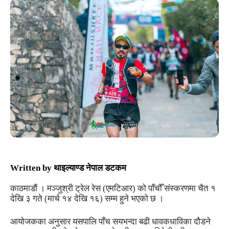
Written by
थाइल्याण्ड नेपाल डटकम
काठमाडौं । मञ्जुश्री ट्रेल रेस (एमटिआर) को पाँचौँ संस्करणमा चैत १
देखि ३ गते (मार्च १४ देखि १६) सम्म हुने भएको छ ।
आयोजकका अनुसार यसपालि पाँच सयभन्दा बढी धावकधाविका दौडने