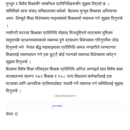
मुन्धुम र विशेष शिक्षासँग सम्बन्धित प्रतिनिधिहरूसँग सुझाव लिएको छ ।
समितिको आज संसद् सचिवालयमा बसेको बैठकमा मुन्धुम शिक्षाका अभियान्ता
अमर लिम्बुले शिक्षा विधेयकमा मातृभाषाको शिक्षकको व्यवस्था गर्न सुझाव दिनुभयो
।
त्यसैगरी मदरसा शिक्षाका प्रतिनिधि मोहमद् मिजमुद्दिनले मदरसामा मुस्लिम
समुदायकै प्रधानाध्यापकको व्यवस्था हुने प्रावधान विधेयकमा गरिनुपर्नेमा जोड
दिनुभयो भने नेपाल बौद्ध महासङ्घका प्रतिनिधि कमल भण्डारीले परम्परागत
शिक्षालाई व्यवस्थापन गर्न एक छुट्टै बोर्ड गठनको व्यवस्था विधेयकमा समेट्न
सुझाव दिनुभयो ।
बैठकमा विशेष शिक्षा परिषद्का शिक्षक प्रतिनिधि अनिल अम्गाइले हाल विशेष कक्षा
सञ्चालनमा संलग्न १७२ शिक्षक र १०८ जना विद्यालय कर्मचारीलाई एक
पटकका लागि आन्तरिक प्रतिस्पर्धाबाट स्थायी गर्ने व्यवस्था गर्न समितिलाई सुझाव
दिनुभयो ।
- Advertisement -
सेयर:
0