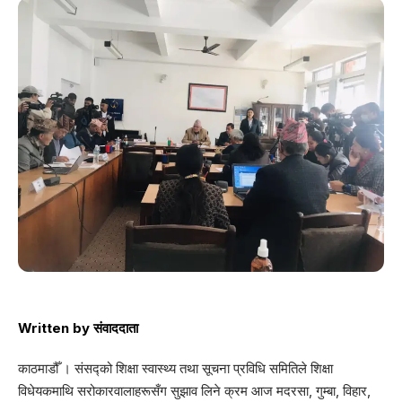
Written by
संवाददाता
काठमाडौँ । संसद्को शिक्षा स्वास्थ्य तथा सूचना प्रविधि समितिले शिक्षा
विधेयकमाथि सरोकारवालाहरूसँग सुझाव लिने क्रम आज मदरसा, गुम्बा, विहार,