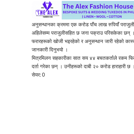
अनुसन्धानका क्रममा एक करोड पाँच लाख रुपियाँ पराज
अहिलेसम्म पराजुलीसहित छ जना पक्राउ परिसकेका छन् । 
फरारहरूको खोजी भइरहेको र अनुसन्धान जारी रहेको कास्की
जानकारी दिनुभयो ।
मित्रमिलन सहकारीका सात सय ४४ बचतकर्ताले रकम फिर्ताक
दर्ता गरेका छन् । उनीहरूको दाबी २० करोड हाराहारी छ 
सेयर:
0