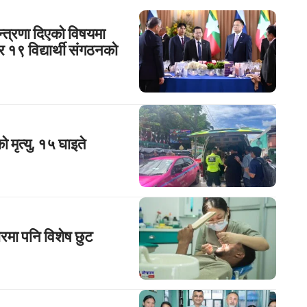
्त्रणा दिएको विषयमा
 र १९ विद्यार्थी संगठनको
 मृत्यु, १५ घाइते
ारमा पनि विशेष छुट