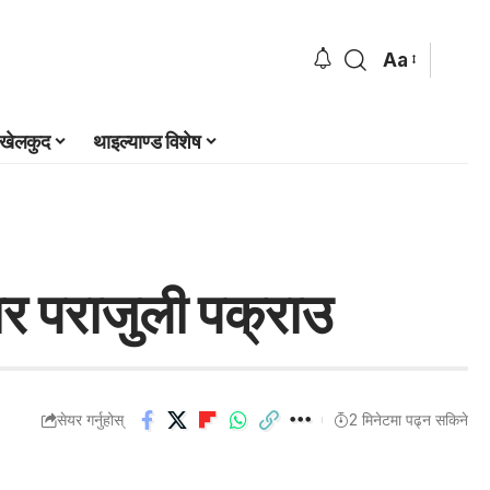
Aa
खेलकुद
थाइल्याण्ड विशेष
ार पराजुली पक्राउ
सेयर गर्नुहोस्
2 मिनेटमा पढ्न सकिने