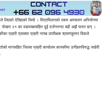
ुलीले लिएको देखिएको थियो । मित्रमिलनको रकम अपचलन अभियोगमा
पोखरा २१ का वडाध्यक्षसहित दुई दर्जनभन्दा बढी अझै फरार छन् ।
का प्रहरी प्रवक्ता प्रहरी नायब उपरीक्षक श्रवणकुमार विकले
ो मागसहित जिल्ला प्रहरी कार्यालय कास्कीमा उनीहरुविरुद्ध जाहेरी
।