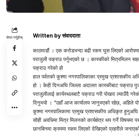
Written by
संवाददाता
सेयर गर्नुहोस्
काठमाडौं । एक करोडभन्दा बढी रकम घुस लिएको आरोपमा सह
पराजुली पक्राउ पर्नुभएको छ । कास्कीको मित्रमिलन सहका
पक्राउ गरेको हो
हाल पर्वतको कुश्मा नगरपालिकाका प्रमुख प्रशासकीय अधिक
हो । केही दिनअघि जिल्ला अदालत कास्कीबाट पक्राउ पुर्
पराजुलीलाई कार्यस्थलबाटै पक्राउ गरी पोखरा ल्याउँदै गरे
दिनुभयो । “उहाँ आज कार्यालय जानुभएको रहेछ, अहिले पोखरा 
कुश्मा नगरपालिकामा प्रमुख प्रशासकीय अधिकृत हुनुअघि उहा
सोही अवधिमा मित्र मिलनको कार्यक्षेत्र थप गर्ने विषय
छानबिनमा क्रममा रकम लिएको देखिएको प्रहरीले जनाएक
- 