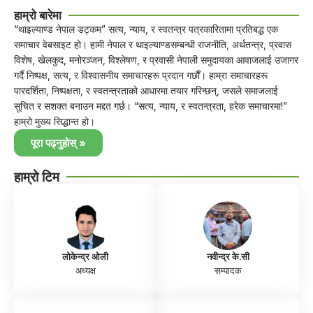
हाम्रो बारेमा
“थाइल्याण्ड नेपाल डट्कम” सत्य, न्याय, र स्वतन्त्र पत्रकारितामा प्रतिबद्ध एक
समाचार वेबसाइट हो। हामी नेपाल र थाइल्याण्डसम्बन्धी राजनीति, अर्थतन्त्र, प्रवास
विशेष, खेलकुद, मनोरञ्जन, विश्लेषण, र प्रवासी नेपाली समुदायका आवाजलाई उजागर
गर्दै निष्पक्ष, सत्य, र विश्वासनीय समाचारहरू प्रदान गर्छौं। हाम्रा समाचारहरू
पारदर्शिता, निष्पक्षता, र स्वतन्त्रताको आधारमा तयार गरिन्छन्, जसले समाजलाई
सूचित र सशक्त बनाउन मद्दत गर्छ। “सत्य, न्याय, र स्वतन्त्रता, हरेक समाचारमा!”
हाम्रो मुख्य सिद्धान्त हो।
पूरा पढ्नुहोस् »
हाम्रो टिम
लोकेन्द्र ओली
नवीन्द्र के.सी
अध्यक्ष
सम्पादक