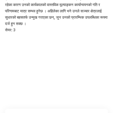
रहेका कारण उनको कार्यकालको वास्तविक मूल्याङ्कन कार्यान्वयनको गति र
परिणामबाट मात्र सम्भव हुनेछ । अहिलेका लागि भने उनले सञ्चार क्षेत्रलाई
सुधारको बहसतर्फ उन्मुख गराएका छन्, जुन उनको प्रारम्भिक उपलब्धिका रूपमा
दर्ज हुन सक्छ ।
सेयर:
3