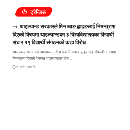
ट्रेन्डिङ
थाइल्यान्ड सरकारले मिन आङ ह्लाइङलाई निमन्त्रणा
दिएको विषयमा थाइल्यान्डका ३ विश्वविद्यालयका विद्यार्थी
संघ र १९ विद्यार्थी संगठनको कडा विरोध
थाइल्यान्ड सरकारले म्यानमारका सैन्य नेता मिन आङ ह्लाइङलाई औपचारिक रूपमा
निमन्त्रणा दिएको विषयमा थाइल्यान्डका तीन…
21 घण्टा अगाडि