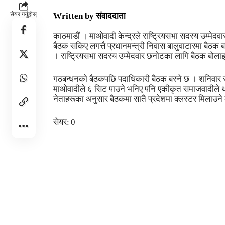
सेयर गर्नुहोस्
Written by
संवाददाता
काठमाडौं । माओवादी केन्द्रले राष्ट्रियसभा सदस्य उम्म
बैठक सकिए लगत्तै प्रधानमन्त्री निवास बालुवाटारमा बैठक ब
। राष्ट्रियसभा सदस्य उम्मेदवार छनोटका लागि बैठक बोला
गठबन्धनको बैठकपछि पदाधिकारी बैठक बस्ने छ । शनिवार
माओवादीले ६ सिट पाउने भनिए पनि एकीकृत समाजवादीले 
नेताहरूका अनुसार बैठकमा सातै प्रदेशमा क्लस्टर मिलाउन
सेयर:
0