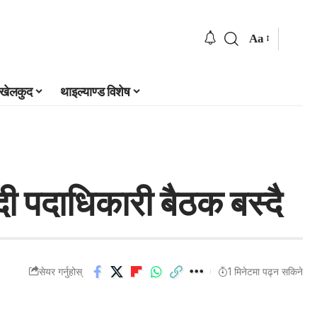
Aa
खेलकुद
थाइल्याण्ड विशेष
ी पदाधिकारी बैठक बस्दै
सेयर गर्नुहोस्
1 मिनेटमा पढ्न सकिने