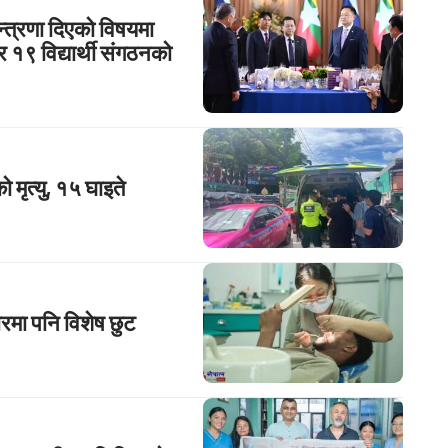
्त्रणा दिएको विषयमा
 र १९ विद्यार्थी संगठनको
 मृत्यु, १५ घाइते
ारमा पनि विशेष छुट