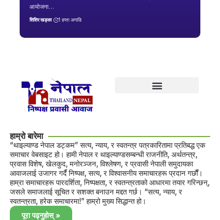
आयोजना…
शिशिर खड्का
1 हप्ता अगाडि
हाम्रो बारेमा
“थाइल्याण्ड नेपाल डट्कम” सत्य, न्याय, र स्वतन्त्र पत्रकारितामा प्रतिबद्ध एक
समाचार वेबसाइट हो। हामी नेपाल र थाइल्याण्डसम्बन्धी राजनीति, अर्थतन्त्र,
प्रवास विशेष, खेलकुद, मनोरञ्जन, विश्लेषण, र प्रवासी नेपाली समुदायका
आवाजलाई उजागर गर्दै निष्पक्ष, सत्य, र विश्वासनीय समाचारहरू प्रदान गर्छौं।
हाम्रा समाचारहरू पारदर्शिता, निष्पक्षता, र स्वतन्त्रताको आधारमा तयार गरिन्छन्,
जसले समाजलाई सूचित र सशक्त बनाउन मद्दत गर्छ। “सत्य, न्याय, र
स्वतन्त्रता, हरेक समाचारमा!” हाम्रो मुख्य सिद्धान्त हो।
पूरा पढ्नुहोस् »