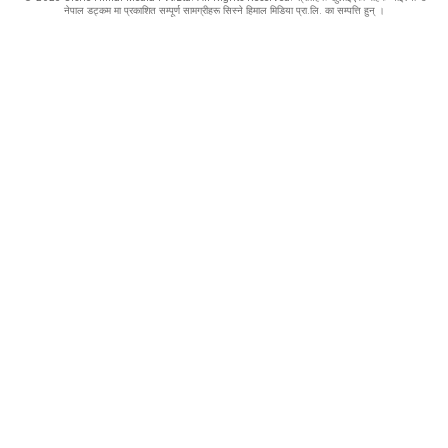
नेपाल डट्कम मा प्रकाशित सम्पूर्ण सामग्रीहरू सिस्ने हिमाल मिडिया प्रा.लि. का सम्पत्ति हुन् ।