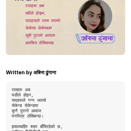
Written by
अबिना ढुंगाना
रातहरू अब
घडीले होइन,
यादहरूले गन्न थाल्यो
सेकेन्ड सेकेन्डमा
कुनै पुरानो आवाज
मनभित्र ठोक्किन्छ।
झ्यालबाहिर शहर बाँचिरहेको छ,