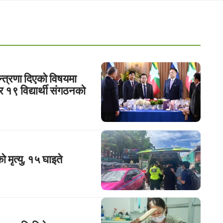
्त्रणा दिएको विषयमा
 र १९ विद्यार्थी संगठनको
 मृत्यु, १५ घाइते