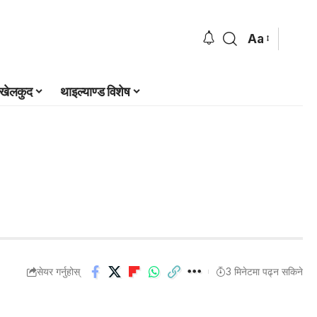
Aa
खेलकुद
थाइल्याण्ड विशेष
सेयर गर्नुहोस्
3 मिनेटमा पढ्न सकिने