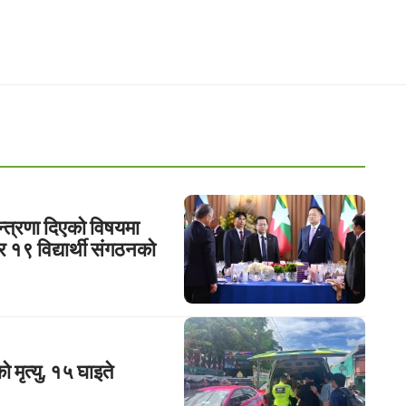
्त्रणा दिएको विषयमा
 र १९ विद्यार्थी संगठनको
 मृत्यु, १५ घाइते