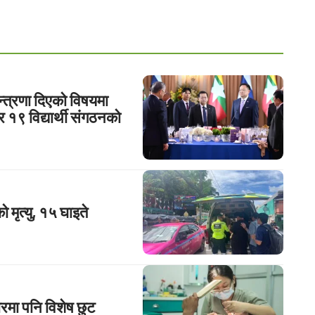
्त्रणा दिएको विषयमा
 र १९ विद्यार्थी संगठनको
 मृत्यु, १५ घाइते
ारमा पनि विशेष छुट