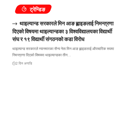
ट्रेन्डिङ
थाइल्यान्ड सरकारले मिन आङ ह्लाइङलाई निमन्त्रणा
दिएको विषयमा थाइल्यान्डका ३ विश्वविद्यालयका विद्यार्थी
संघ र १९ विद्यार्थी संगठनको कडा विरोध
थाइल्यान्ड सरकारले म्यानमारका सैन्य नेता मिन आङ ह्लाइङलाई औपचारिक रूपमा
निमन्त्रणा दिएको विषयमा थाइल्यान्डका तीन…
2 दिन अगाडि