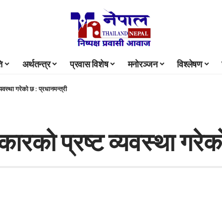
ि
अर्थतन्त्र
प्रवास विशेष
मनोरञ्जन
विश्लेषण
वस्था गरेको छ : प्रधानमन्त्री
रको प्रष्ट व्यवस्था गरेको