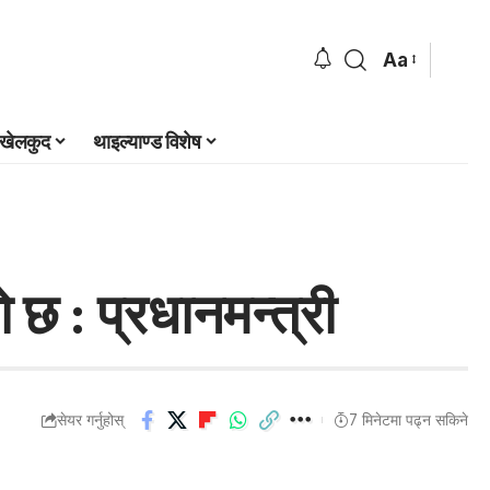
Aa
खेलकुद
थाइल्याण्ड विशेष
 छ : प्रधानमन्त्री
सेयर गर्नुहोस्
7 मिनेटमा पढ्न सकिने