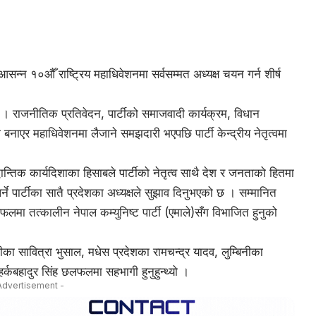
आसन्न १०औँ राष्ट्रिय महाधिवेशनमा सर्वसम्मत अध्यक्ष चयन गर्न शीर्ष
ा छ । राजनीतिक प्रतिवेदन, पार्टीको समाजवादी कार्यक्रम, विधान
नाएर महाधिवेशनमा लैजाने समझदारी भएपछि पार्टी केन्द्रीय नेतृत्वमा
न्तिक कार्यदिशाका हिसाबले पार्टीको नेतृत्व साथै देश र जनताको हितमा
र्ने पार्टीका सातै प्रदेशका अध्यक्षले सुझाव दिनुभएको छ । सम्मानित
लमा तत्कालीन नेपाल कम्युनिष्ट पार्टी (एमाले)सँग विभाजित हुनुको
 सावित्रा भुसाल, मधेस प्रदेशका रामचन्द्र यादव, लुम्बिनीका
हर्कबहादुर सिंह छलफलमा सहभागी हुनुहुन्थ्यो ।
Advertisement -