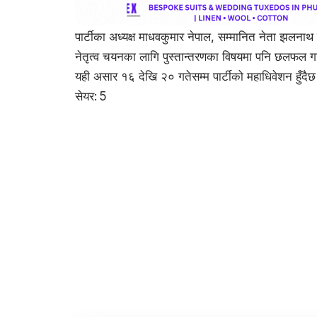
पार्टीका अध्यक्ष माधवकुमार नेपाल, सम्मानित नेता झल
नेतृत्व चयनका लागि पुस्तान्तरणका विषयमा पनि छलफल 
यही असार १६ देखि २० गतेसम्म पार्टीको महाधिवेशन हुँदै
सेयर:
5
फेसबुक
ट्