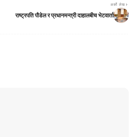
अर्को लेख
राष्ट्रपति पौडेल र प्रधानमन्त्री दाहालबीच भेटवार्ता