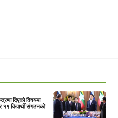
्त्रणा दिएको विषयमा
 र १९ विद्यार्थी संगठनको