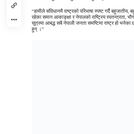
“हामीले संविधानमै राष्ट्रको परिभाषा स्पष्ट गर्दै बहुजातीय,
रहेका समान आकाङ्क्षा र नेपालको राष्ट्रिय स्वतन्त्रता, भ
सूत्रमा आबद्ध सबै नेपाली जनता समष्टिमा राष्ट्र हो भनेका छौँ
हुन् ।”