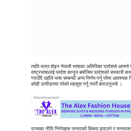
त्यति मात्र होइन नेपाली भाषाका अतिरिक्त प्रदेशले आफ्नो
राष्ट्रभाषालाई प्रदेश कानून बमोजिम प्रदेशको सरकारी कामक
गराउँदै उहाँले भाषा सम्बन्धी अन्य निर्णय गर्नु परेमा आव
कोही उत्पीडनमा परेको महसुस गर्नु नपर्ने बताउनुभयो ।
- Advertisement -
राज्यका नीति निर्णयहरू जनताको बिचमा पुर्‍याउने र जनताका अप