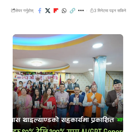
सेयर गर्नुहोस्
3 मिनेटमा पढ्न सकिने