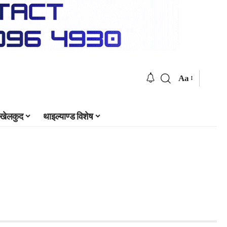
Aa
खेलकुद
थाइल्याण्ड विशेष