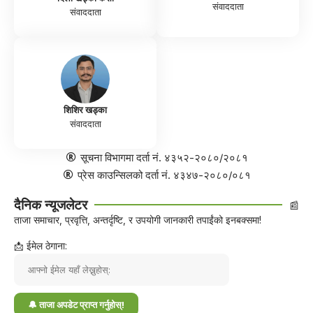
संवाददाता
संवाददाता
शिशिर खड्का
संवाददाता
सूचना विभागमा दर्ता नं. ४३५२-२०८०/२०८१
प्रेस काउन्सिलको दर्ता नं. ४३४७-२०८०/०८१
दैनिक न्यूजलेटर
📰
ताजा समाचार, प्रवृत्ति, अन्तर्दृष्टि, र उपयोगी जानकारी तपाईंको इनबक्समा!
📩 ईमेल ठेगाना: