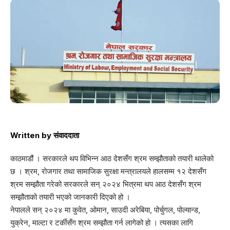
Written by
संवाददाता
काठमाडौं । सरकारले थप विभिन्न आठ देशसँग श्रम सम्झौताको तयारी थालेको
छ । श्रम, रोजगार तथा सामाजिक सुरक्षा मन्त्रालयले हालसम्म १२ देशसँग
श्रम सम्झौता गरेको सरकारले सन् २०२४ भित्रमा थप आठ देशसँग श्रम
सम्झौताको तयारी भएको जानकारी दिएको हो ।
नेपालले सन् २०२४ मा कुवेत, ओमान, साउदी अरेबिया, पोर्चुगल, पोल्यान्ड,
युक्रेन, माल्टा र टर्कीसँग श्रम सम्झौता गर्न लागेको हो । त्यसका लागि