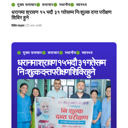
मुख्य समाचार
समाचार
स्थानीय
स्वास्थ्य
धरानमा श्रावण १५ भदौ ३१ गतेसम्म निःशुल्क दन्त परीक्षण
शिविर हुने
शिशिर खड्का
1 हप्ता अगाडि
मुख्य समाचार
समाचार
स्थानीय
स्वास्थ्य
धरानमा श्रावण १५ भदौ ३१ गतेसम्म
निःशुल्क दन्त परीक्षण शिविर हुने