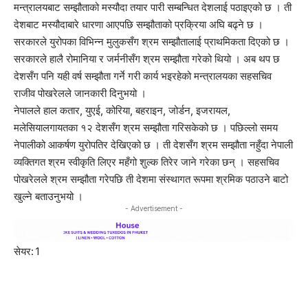
मन्त्रालयबाट सम्झौताको मस्यौदा तयार पारी सम्बन्धित देशलाई पठाइएको छ । ती
देशबाट मस्यौदाबारे धारणा आएपछि सम्झौताको प्रक्रिया अघि बढ्ने छ ।
सरकारले युरोपका विभिन्न मुलुकसँग श्रम सम्झौतालाई प्राथमिकता दिएको छ ।
सरकारले हालै रोमानिया र जर्मनीसँग श्रम सम्झौता गरेको थियो । अब थप छ
देशसँग पनि यही वर्ष सम्झौता गर्ने गरी कार्य भइरहेको मन्त्रालयका सहसचिव
राजीव पोखरेलले जानकारी दिनुभयो ।
नेपालले हाल कतार, युएई, कोरिया, बहराइन, जोर्डन, इजरायल,
मलेसियालगायतका १२ देशसँग श्रम सम्झौता गरिसकेको छ । पछिल्लो समय
नेपालीको आकर्षण युरोपतिर देखिएको छ । ती देशसँग श्रम सम्झौता नहुँदा नेपाली
व्यक्तिगत श्रम स्वीकृति लिएर महँगो शुल्क तिरेर जाने गरेका छन् । सहसचिव
पोखरेलले श्रम सम्झौता गरेपछि ती देशमा संस्थागत रूपमा श्रमिक पठाउने बाटो
खुल्ने बताउनुभयो ।
- Advertisement -
सेयर:
1